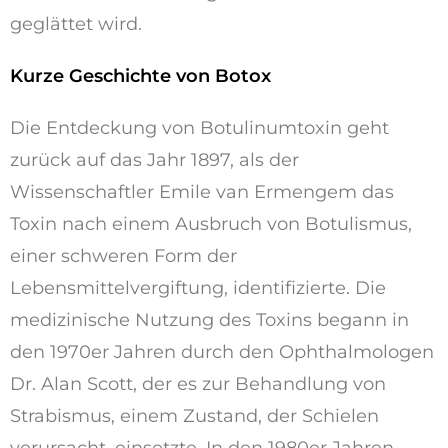
geglättet wird.
Kurze Geschichte von Botox
Die Entdeckung von Botulinumtoxin geht
zurück auf das Jahr 1897, als der
Wissenschaftler Emile van Ermengem das
Toxin nach einem Ausbruch von Botulismus,
einer schweren Form der
Lebensmittelvergiftung, identifizierte. Die
medizinische Nutzung des Toxins begann in
den 1970er Jahren durch den Ophthalmologen
Dr. Alan Scott, der es zur Behandlung von
Strabismus, einem Zustand, der Schielen