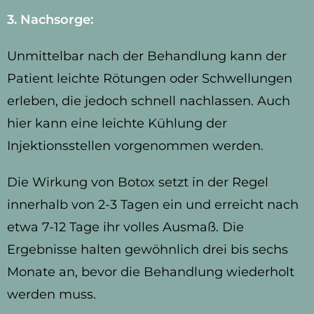
3. Nachsorge:
Unmittelbar nach der Behandlung kann der
Patient leichte Rötungen oder Schwellungen
erleben, die jedoch schnell nachlassen. Auch
hier kann eine leichte Kühlung der
Injektionsstellen vorgenommen werden.
Die Wirkung von Botox setzt in der Regel
innerhalb von 2-3 Tagen ein und erreicht nach
etwa 7-12 Tage ihr volles Ausmaß. Die
Ergebnisse halten gewöhnlich drei bis sechs
Monate an, bevor die Behandlung wiederholt
werden muss.