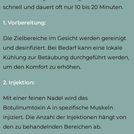
schnell und dauert oft nur 10 bis 20 Minuten.
1. Vorbereitung:
Die Zielbereiche im Gesicht werden gereinigt
und desinfiziert. Bei Bedarf kann eine lokale
Kühlung zur Betäubung durchgeführt werden,
um den Komfort zu erhöhen.
2. Injektion:
Mit einer feinen Nadel wird das
Botulinumtoxin A in spezifische Muskeln
injiziert. Die Anzahl der Injektionen hängt von
den zu behandelnden Bereichen ab.