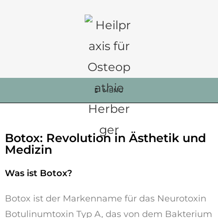
MENÜ
Botox: Revolution in Ästhetik und
Medizin
Was ist Botox?
Botox ist der Markenname für das Neurotoxin
Botulinumtoxin Typ A, das von dem Bakterium