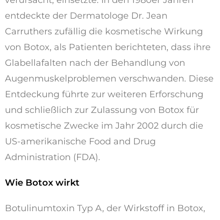
verursacht, einsetzte. In den 1980er Jahren
entdeckte der Dermatologe Dr. Jean
Carruthers zufällig die kosmetische Wirkung
von Botox, als Patienten berichteten, dass ihre
Glabellafalten nach der Behandlung von
Augenmuskelproblemen verschwanden. Diese
Entdeckung führte zur weiteren Erforschung
und schließlich zur Zulassung von Botox für
kosmetische Zwecke im Jahr 2002 durch die
US-amerikanische Food and Drug
Administration (FDA).
Wie Botox wirkt
Botulinumtoxin Typ A, der Wirkstoff in Botox,