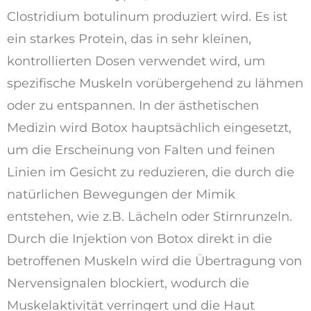
Clostridium botulinum produziert wird. Es ist
ein starkes Protein, das in sehr kleinen,
kontrollierten Dosen verwendet wird, um
spezifische Muskeln vorübergehend zu lähmen
oder zu entspannen. In der ästhetischen
Medizin wird Botox hauptsächlich eingesetzt,
um die Erscheinung von Falten und feinen
Linien im Gesicht zu reduzieren, die durch die
natürlichen Bewegungen der Mimik
entstehen, wie z.B. Lächeln oder Stirnrunzeln.
Durch die Injektion von Botox direkt in die
betroffenen Muskeln wird die Übertragung von
Nervensignalen blockiert, wodurch die
Muskelaktivität verringert und die Haut