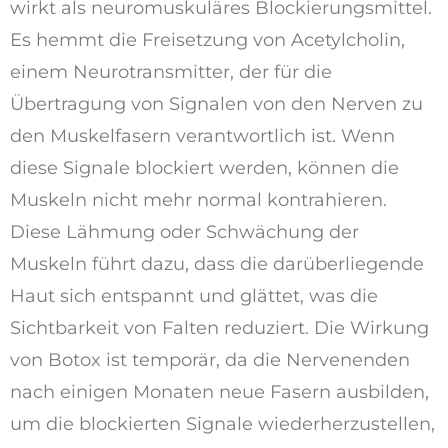
wirkt als neuromuskuläres Blockierungsmittel.
Es hemmt die Freisetzung von Acetylcholin,
einem Neurotransmitter, der für die
Übertragung von Signalen von den Nerven zu
den Muskelfasern verantwortlich ist. Wenn
diese Signale blockiert werden, können die
Muskeln nicht mehr normal kontrahieren.
Diese Lähmung oder Schwächung der
Muskeln führt dazu, dass die darüberliegende
Haut sich entspannt und glättet, was die
Sichtbarkeit von Falten reduziert. Die Wirkung
von Botox ist temporär, da die Nervenenden
nach einigen Monaten neue Fasern ausbilden,
um die blockierten Signale wiederherzustellen,