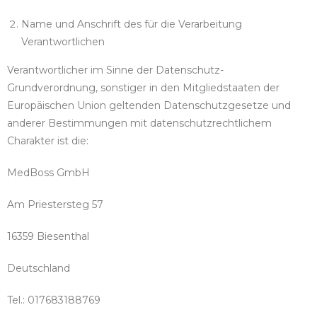
Name und Anschrift des für die Verarbeitung
Verantwortlichen
Verantwortlicher im Sinne der Datenschutz-
Grundverordnung, sonstiger in den Mitgliedstaaten der
Europäischen Union geltenden Datenschutzgesetze und
anderer Bestimmungen mit datenschutzrechtlichem
Charakter ist die:
MedBoss GmbH
Am Priestersteg 57
16359 Biesenthal
Deutschland
Tel.: 017683188769