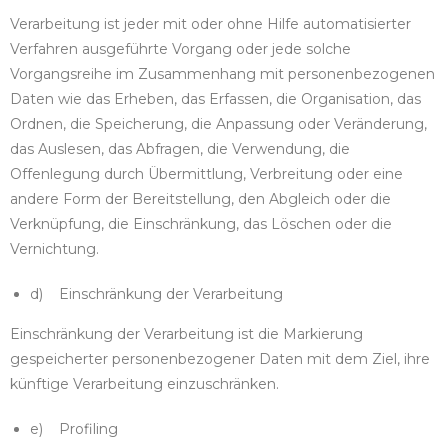
Verarbeitung ist jeder mit oder ohne Hilfe automatisierter
Verfahren ausgeführte Vorgang oder jede solche
Vorgangsreihe im Zusammenhang mit personenbezogenen
Daten wie das Erheben, das Erfassen, die Organisation, das
Ordnen, die Speicherung, die Anpassung oder Veränderung,
das Auslesen, das Abfragen, die Verwendung, die
Offenlegung durch Übermittlung, Verbreitung oder eine
andere Form der Bereitstellung, den Abgleich oder die
Verknüpfung, die Einschränkung, das Löschen oder die
Vernichtung.
d) Einschränkung der Verarbeitung
Einschränkung der Verarbeitung ist die Markierung
gespeicherter personenbezogener Daten mit dem Ziel, ihre
künftige Verarbeitung einzuschränken.
e) Profiling