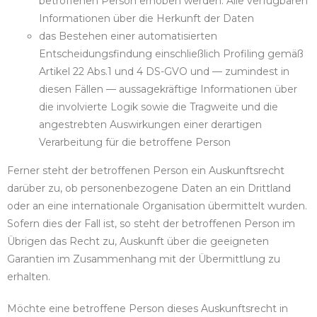
betroffenen Person erhoben werden: Alle verfügbaren
Informationen über die Herkunft der Daten
das Bestehen einer automatisierten
Entscheidungsfindung einschließlich Profiling gemäß
Artikel 22 Abs.1 und 4 DS-GVO und — zumindest in
diesen Fällen — aussagekräftige Informationen über
die involvierte Logik sowie die Tragweite und die
angestrebten Auswirkungen einer derartigen
Verarbeitung für die betroffene Person
Ferner steht der betroffenen Person ein Auskunftsrecht
darüber zu, ob personenbezogene Daten an ein Drittland
oder an eine internationale Organisation übermittelt wurden.
Sofern dies der Fall ist, so steht der betroffenen Person im
Übrigen das Recht zu, Auskunft über die geeigneten
Garantien im Zusammenhang mit der Übermittlung zu
erhalten.
Möchte eine betroffene Person dieses Auskunftsrecht in