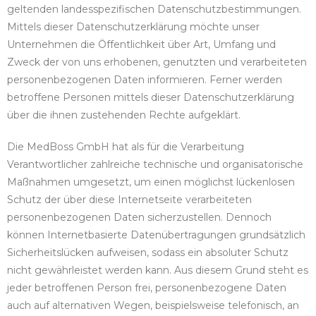
geltenden landesspezifischen Datenschutzbestimmungen.
Mittels dieser Datenschutzerklärung möchte unser
Unternehmen die Öffentlichkeit über Art, Umfang und
Zweck der von uns erhobenen, genutzten und verarbeiteten
personenbezogenen Daten informieren. Ferner werden
betroffene Personen mittels dieser Datenschutzerklärung
über die ihnen zustehenden Rechte aufgeklärt.
Die MedBoss GmbH hat als für die Verarbeitung
Verantwortlicher zahlreiche technische und organisatorische
Maßnahmen umgesetzt, um einen möglichst lückenlosen
Schutz der über diese Internetseite verarbeiteten
personenbezogenen Daten sicherzustellen. Dennoch
können Internetbasierte Datenübertragungen grundsätzlich
Sicherheitslücken aufweisen, sodass ein absoluter Schutz
nicht gewährleistet werden kann. Aus diesem Grund steht es
jeder betroffenen Person frei, personenbezogene Daten
auch auf alternativen Wegen, beispielsweise telefonisch, an