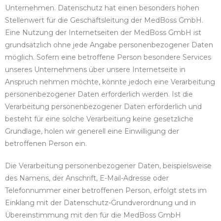
Unternehmen. Datenschutz hat einen besonders hohen
Stellenwert für die Geschäftsleitung der MedBoss GmbH.
Eine Nutzung der Internetseiten der MedBoss GmbH ist
grundsätzlich ohne jede Angabe personenbezogener Daten
möglich. Sofern eine betroffene Person besondere Services
unseres Unternehmens über unsere Internetseite in
Anspruch nehmen möchte, könnte jedoch eine Verarbeitung
personenbezogener Daten erforderlich werden. Ist die
Verarbeitung personenbezogener Daten erforderlich und
besteht für eine solche Verarbeitung keine gesetzliche
Grundlage, holen wir generell eine Einwilligung der
betroffenen Person ein.
Die Verarbeitung personenbezogener Daten, beispielsweise
des Namens, der Anschrift, E-Mail-Adresse oder
Telefonnummer einer betroffenen Person, erfolgt stets im
Einklang mit der Datenschutz-Grundverordnung und in
Übereinstimmung mit den für die MedBoss GmbH