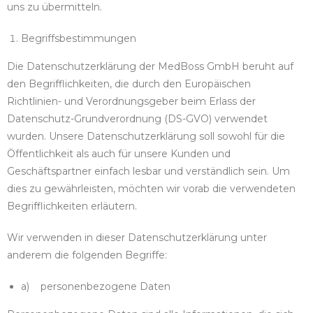
uns zu übermitteln.
Begriffsbestimmungen
Die Datenschutzerklärung der MedBoss GmbH beruht auf
den Begrifflichkeiten, die durch den Europäischen
Richtlinien- und Verordnungsgeber beim Erlass der
Datenschutz-Grundverordnung (DS-GVO) verwendet
wurden. Unsere Datenschutzerklärung soll sowohl für die
Öffentlichkeit als auch für unsere Kunden und
Geschäftspartner einfach lesbar und verständlich sein. Um
dies zu gewährleisten, möchten wir vorab die verwendeten
Begrifflichkeiten erläutern.
Wir verwenden in dieser Datenschutzerklärung unter
anderem die folgenden Begriffe:
a) personenbezogene Daten