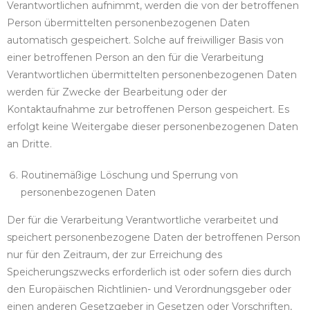
Verantwortlichen aufnimmt, werden die von der betroffenen
Person übermittelten personenbezogenen Daten
automatisch gespeichert. Solche auf freiwilliger Basis von
einer betroffenen Person an den für die Verarbeitung
Verantwortlichen übermittelten personenbezogenen Daten
werden für Zwecke der Bearbeitung oder der
Kontaktaufnahme zur betroffenen Person gespeichert. Es
erfolgt keine Weitergabe dieser personenbezogenen Daten
an Dritte.
Routinemäßige Löschung und Sperrung von
personenbezogenen Daten
Der für die Verarbeitung Verantwortliche verarbeitet und
speichert personenbezogene Daten der betroffenen Person
nur für den Zeitraum, der zur Erreichung des
Speicherungszwecks erforderlich ist oder sofern dies durch
den Europäischen Richtlinien- und Verordnungsgeber oder
einen anderen Gesetzgeber in Gesetzen oder Vorschriften,