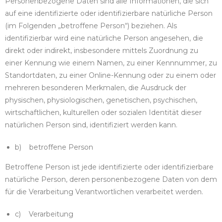
Personenbezogene Daten sind alle Informationen, die sich
auf eine identifizierte oder identifizierbare natürliche Person
(im Folgenden „betroffene Person“) beziehen. Als
identifizierbar wird eine natürliche Person angesehen, die
direkt oder indirekt, insbesondere mittels Zuordnung zu
einer Kennung wie einem Namen, zu einer Kennnummer, zu
Standortdaten, zu einer Online-Kennung oder zu einem oder
mehreren besonderen Merkmalen, die Ausdruck der
physischen, physiologischen, genetischen, psychischen,
wirtschaftlichen, kulturellen oder sozialen Identität dieser
natürlichen Person sind, identifiziert werden kann.
b) betroffene Person
Betroffene Person ist jede identifizierte oder identifizierbare
natürliche Person, deren personenbezogene Daten von dem
für die Verarbeitung Verantwortlichen verarbeitet werden.
c) Verarbeitung