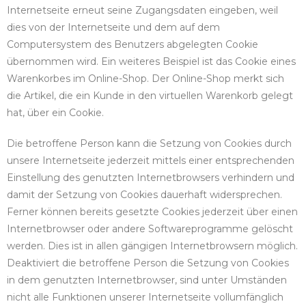
Internetseite erneut seine Zugangsdaten eingeben, weil
dies von der Internetseite und dem auf dem
Computersystem des Benutzers abgelegten Cookie
übernommen wird. Ein weiteres Beispiel ist das Cookie eines
Warenkorbes im Online-Shop. Der Online-Shop merkt sich
die Artikel, die ein Kunde in den virtuellen Warenkorb gelegt
hat, über ein Cookie.
Die betroffene Person kann die Setzung von Cookies durch
unsere Internetseite jederzeit mittels einer entsprechenden
Einstellung des genutzten Internetbrowsers verhindern und
damit der Setzung von Cookies dauerhaft widersprechen.
Ferner können bereits gesetzte Cookies jederzeit über einen
Internetbrowser oder andere Softwareprogramme gelöscht
werden. Dies ist in allen gängigen Internetbrowsern möglich.
Deaktiviert die betroffene Person die Setzung von Cookies
in dem genutzten Internetbrowser, sind unter Umständen
nicht alle Funktionen unserer Internetseite vollumfänglich