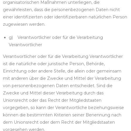
organisatorischen Maßnahmen unterliegen, die
gewährleisten, dass die personenbezogenen Daten nicht
einer identifizierten oder identifizierbaren natürlichen Person
zugewiesen werden.
g) Verantwortlicher oder für die Verarbeitung
Verantwortlicher
Verantwortlicher oder für die Verarbeitung Verantwortlicher
ist die natürliche oder juristische Person, Behörde,
Einrichtung oder andere Stelle, die allein oder gemeinsam
mit anderen über die Zwecke und Mittel der Verarbeitung
von personenbezogenen Daten entscheidet. Sind die
Zwecke und Mittel dieser Verarbeitung durch das
Unionsrecht oder das Recht der Mitgliedstaaten
vorgegeben, so kann der Verantwortliche beziehungsweise
können die bestimmten Kriterien seiner Benennung nach
dem Unionsrecht oder dem Recht der Mitgliedstaaten
vorgesehen werden.