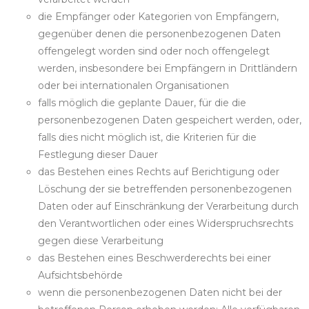
die Empfänger oder Kategorien von Empfängern,
gegenüber denen die personenbezogenen Daten
offengelegt worden sind oder noch offengelegt
werden, insbesondere bei Empfängern in Drittländern
oder bei internationalen Organisationen
falls möglich die geplante Dauer, für die die
personenbezogenen Daten gespeichert werden, oder,
falls dies nicht möglich ist, die Kriterien für die
Festlegung dieser Dauer
das Bestehen eines Rechts auf Berichtigung oder
Löschung der sie betreffenden personenbezogenen
Daten oder auf Einschränkung der Verarbeitung durch
den Verantwortlichen oder eines Widerspruchsrechts
gegen diese Verarbeitung
das Bestehen eines Beschwerderechts bei einer
Aufsichtsbehörde
wenn die personenbezogenen Daten nicht bei der