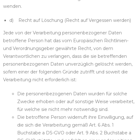
wenden.
d) Recht auf Löschung (Recht auf Vergessen werden)
Jede von der Verarbeitung personenbezogener Daten
betroffene Person hat das vom Europäischen Richtlinien-
und Verordnungsgeber gewährte Recht, von dem
Verantwortlichen zu verlangen, dass die sie betreffenden
personenbezogenen Daten unverzüglich gelöscht werden,
sofern einer der folgenden Gründe zutrifft und soweit die
Verarbeitung nicht erforderlich ist:
Die personenbezogenen Daten wurden für solche
Zwecke erhoben oder auf sonstige Weise verarbeitet,
für welche sie nicht mehr notwendig sind.
Die betroffene Person widerruft ihre Einwilligung, auf
die sich die Verarbeitung gemäß Art. 6 Abs. 1
Buchstabe a DS-GVO oder Art. 9 Abs. 2 Buchstabe a