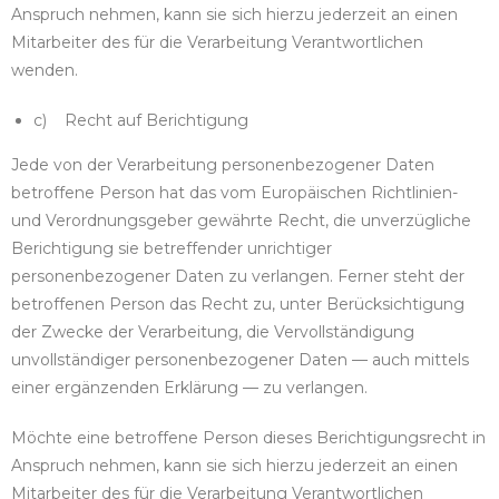
Anspruch nehmen, kann sie sich hierzu jederzeit an einen
Mitarbeiter des für die Verarbeitung Verantwortlichen
wenden.
c) Recht auf Berichtigung
Jede von der Verarbeitung personenbezogener Daten
betroffene Person hat das vom Europäischen Richtlinien-
und Verordnungsgeber gewährte Recht, die unverzügliche
Berichtigung sie betreffender unrichtiger
personenbezogener Daten zu verlangen. Ferner steht der
betroffenen Person das Recht zu, unter Berücksichtigung
der Zwecke der Verarbeitung, die Vervollständigung
unvollständiger personenbezogener Daten — auch mittels
einer ergänzenden Erklärung — zu verlangen.
Möchte eine betroffene Person dieses Berichtigungsrecht in
Anspruch nehmen, kann sie sich hierzu jederzeit an einen
Mitarbeiter des für die Verarbeitung Verantwortlichen