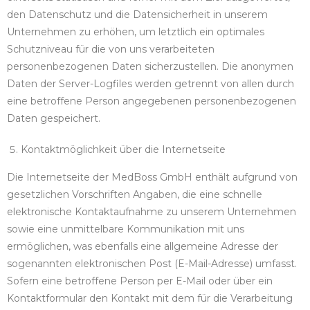
den Datenschutz und die Datensicherheit in unserem
Unternehmen zu erhöhen, um letztlich ein optimales
Schutzniveau für die von uns verarbeiteten
personenbezogenen Daten sicherzustellen. Die anonymen
Daten der Server-Logfiles werden getrennt von allen durch
eine betroffene Person angegebenen personenbezogenen
Daten gespeichert.
Kontaktmöglichkeit über die Internetseite
Die Internetseite der MedBoss GmbH enthält aufgrund von
gesetzlichen Vorschriften Angaben, die eine schnelle
elektronische Kontaktaufnahme zu unserem Unternehmen
sowie eine unmittelbare Kommunikation mit uns
ermöglichen, was ebenfalls eine allgemeine Adresse der
sogenannten elektronischen Post (E-Mail-Adresse) umfasst.
Sofern eine betroffene Person per E-Mail oder über ein
Kontaktformular den Kontakt mit dem für die Verarbeitung