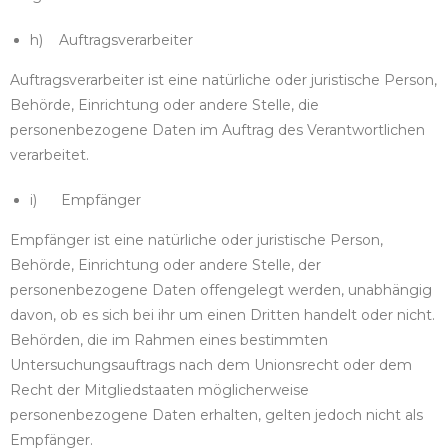
h) Auftragsverarbeiter
Auftragsverarbeiter ist eine natürliche oder juristische Person,
Behörde, Einrichtung oder andere Stelle, die
personenbezogene Daten im Auftrag des Verantwortlichen
verarbeitet.
i) Empfänger
Empfänger ist eine natürliche oder juristische Person,
Behörde, Einrichtung oder andere Stelle, der
personenbezogene Daten offengelegt werden, unabhängig
davon, ob es sich bei ihr um einen Dritten handelt oder nicht.
Behörden, die im Rahmen eines bestimmten
Untersuchungsauftrags nach dem Unionsrecht oder dem
Recht der Mitgliedstaaten möglicherweise
personenbezogene Daten erhalten, gelten jedoch nicht als
Empfänger.