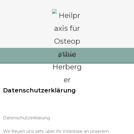
MENÜ
Datenschutzerklärung
Datenschutzerklärung
Wir freuen uns sehr über Ihr Interesse an unserem