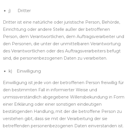
j) Dritter
Dritter ist eine natürliche oder juristische Person, Behörde,
Einrichtung oder andere Stelle außer der betroffenen
Person, dem Verantwortlichen, dem Auftragsverarbeiter und
den Personen, die unter der unmittelbaren Verantwortung
des Verantwortlichen oder des Auftragsverarbeiters befugt
sind, die personenbezogenen Daten zu verarbeiten.
k) Einwilligung
Einwilligung ist jede von der betroffenen Person freiwillig für
den bestimmten Fall in informierter Weise und
unmissverständlich abgegebene Willensbekundung in Form
einer Erklärung oder einer sonstigen eindeutigen
bestätigenden Handlung, mit der die betroffene Person zu
verstehen gibt, dass sie mit der Verarbeitung der sie
betreffenden personenbezogenen Daten einverstanden ist.