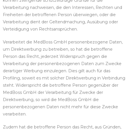
können zwingende schutzwürdige Gründe für die
Verarbeitung nachweisen, die den Interessen, Rechten und
Freiheiten der betroffenen Person überwiegen, oder die
Verarbeitung dient der Geltendmachung, Ausübung oder
Verteidigung von Rechtsansprüchen.
Verarbeitet die MedBoss GmbH personenbezogene Daten,
um Direktwerbung zu betreiben, so hat die betroffene
Person das Recht, jederzeit Widerspruch gegen die
Verarbeitung der personenbezogenen Daten zum Zwecke
derartiger Werbung einzulegen. Dies gilt auch für das
Profiling, soweit es mit solcher Direktwerbung in Verbindung
steht. Widerspricht die betroffene Person gegenüber der
MedBoss GmbH der Verarbeitung für Zwecke der
Direktwerbung, so wird die MedBoss GmbH die
personenbezogenen Daten nicht mehr für diese Zwecke
verarbeiten.
Zudem hat die betroffene Person das Recht, aus Gründen,