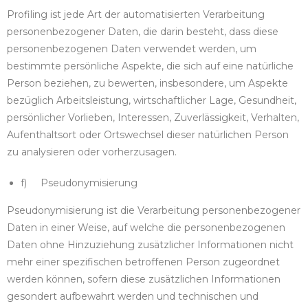
Profiling ist jede Art der automatisierten Verarbeitung
personenbezogener Daten, die darin besteht, dass diese
personenbezogenen Daten verwendet werden, um
bestimmte persönliche Aspekte, die sich auf eine natürliche
Person beziehen, zu bewerten, insbesondere, um Aspekte
bezüglich Arbeitsleistung, wirtschaftlicher Lage, Gesundheit,
persönlicher Vorlieben, Interessen, Zuverlässigkeit, Verhalten,
Aufenthaltsort oder Ortswechsel dieser natürlichen Person
zu analysieren oder vorherzusagen.
f) Pseudonymisierung
Pseudonymisierung ist die Verarbeitung personenbezogener
Daten in einer Weise, auf welche die personenbezogenen
Daten ohne Hinzuziehung zusätzlicher Informationen nicht
mehr einer spezifischen betroffenen Person zugeordnet
werden können, sofern diese zusätzlichen Informationen
gesondert aufbewahrt werden und technischen und