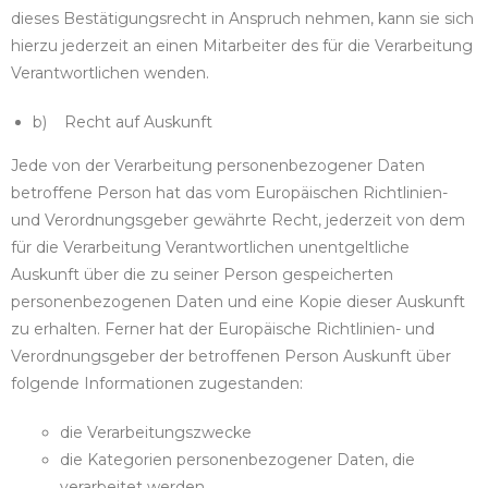
dieses Bestätigungsrecht in Anspruch nehmen, kann sie sich
hierzu jederzeit an einen Mitarbeiter des für die Verarbeitung
Verantwortlichen wenden.
b) Recht auf Auskunft
Jede von der Verarbeitung personenbezogener Daten
betroffene Person hat das vom Europäischen Richtlinien-
und Verordnungsgeber gewährte Recht, jederzeit von dem
für die Verarbeitung Verantwortlichen unentgeltliche
Auskunft über die zu seiner Person gespeicherten
personenbezogenen Daten und eine Kopie dieser Auskunft
zu erhalten. Ferner hat der Europäische Richtlinien- und
Verordnungsgeber der betroffenen Person Auskunft über
folgende Informationen zugestanden:
die Verarbeitungszwecke
die Kategorien personenbezogener Daten, die
verarbeitet werden