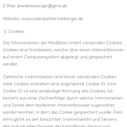
E-Mail: drerikherberger@gmx.de
Website: www.osteopathie-herberger.de
Cookies
Die Internetseiten der MedBoss GmbH verwenden Cookies.
Cookies sind Textdateien, welche über einen Internetbrowser
auf einem Computersystem abgelegt und gespeichert
werden.
Zahlreiche Internetseiten und Server verwenden Cookies.
Viele Cookies enthalten eine sogenannte Cookie-ID. Eine
Cookie-ID ist eine eindeutige Kennung des Cookies. Sie
besteht aus einer Zeichenfolge, durch welche Internetseiten
und Server dem konkreten Internetbrowser zugeordnet
werden können, in dem das Cookie gespeichert wurde. Dies
ermöglicht es den besuchten Internetseiten und Servern,
den individuellen Browser der betroffenen Person von