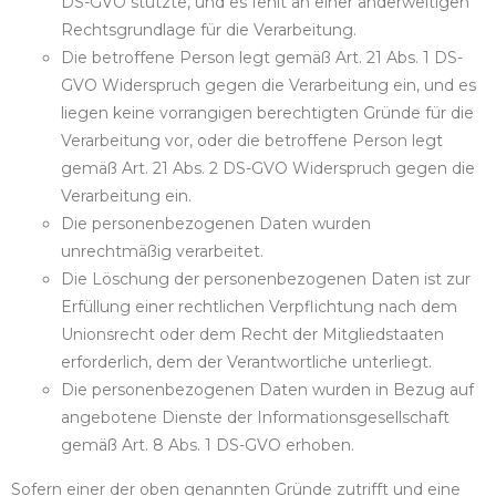
DS-GVO stützte, und es fehlt an einer anderweitigen
Rechtsgrundlage für die Verarbeitung.
Die betroffene Person legt gemäß Art. 21 Abs. 1 DS-
GVO Widerspruch gegen die Verarbeitung ein, und es
liegen keine vorrangigen berechtigten Gründe für die
Verarbeitung vor, oder die betroffene Person legt
gemäß Art. 21 Abs. 2 DS-GVO Widerspruch gegen die
Verarbeitung ein.
Die personenbezogenen Daten wurden
unrechtmäßig verarbeitet.
Die Löschung der personenbezogenen Daten ist zur
Erfüllung einer rechtlichen Verpflichtung nach dem
Unionsrecht oder dem Recht der Mitgliedstaaten
erforderlich, dem der Verantwortliche unterliegt.
Die personenbezogenen Daten wurden in Bezug auf
angebotene Dienste der Informationsgesellschaft
gemäß Art. 8 Abs. 1 DS-GVO erhoben.
Sofern einer der oben genannten Gründe zutrifft und eine