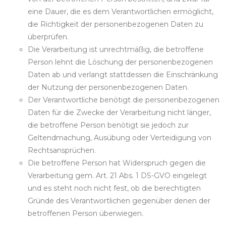
eine Dauer, die es dem Verantwortlichen ermöglicht,
die Richtigkeit der personenbezogenen Daten zu
überprüfen.
Die Verarbeitung ist unrechtmäßig, die betroffene
Person lehnt die Löschung der personenbezogenen
Daten ab und verlangt stattdessen die Einschränkung
der Nutzung der personenbezogenen Daten.
Der Verantwortliche benötigt die personenbezogenen
Daten für die Zwecke der Verarbeitung nicht länger,
die betroffene Person benötigt sie jedoch zur
Geltendmachung, Ausübung oder Verteidigung von
Rechtsansprüchen.
Die betroffene Person hat Widerspruch gegen die
Verarbeitung gem. Art. 21 Abs. 1 DS-GVO eingelegt
und es steht noch nicht fest, ob die berechtigten
Gründe des Verantwortlichen gegenüber denen der
betroffenen Person überwiegen.