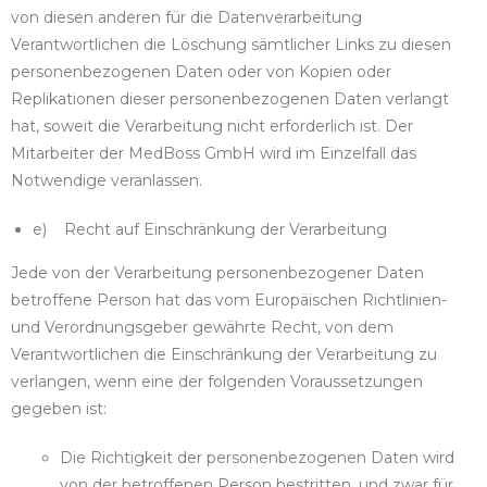
von diesen anderen für die Datenverarbeitung
Verantwortlichen die Löschung sämtlicher Links zu diesen
personenbezogenen Daten oder von Kopien oder
Replikationen dieser personenbezogenen Daten verlangt
hat, soweit die Verarbeitung nicht erforderlich ist. Der
Mitarbeiter der MedBoss GmbH wird im Einzelfall das
Notwendige veranlassen.
e) Recht auf Einschränkung der Verarbeitung
Jede von der Verarbeitung personenbezogener Daten
betroffene Person hat das vom Europäischen Richtlinien-
und Verordnungsgeber gewährte Recht, von dem
Verantwortlichen die Einschränkung der Verarbeitung zu
verlangen, wenn eine der folgenden Voraussetzungen
gegeben ist:
Die Richtigkeit der personenbezogenen Daten wird
von der betroffenen Person bestritten, und zwar für