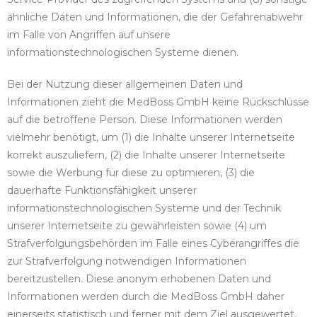
ähnliche Daten und Informationen, die der Gefahrenabwehr
im Falle von Angriffen auf unsere
informationstechnologischen Systeme dienen.
Bei der Nutzung dieser allgemeinen Daten und
Informationen zieht die MedBoss GmbH keine Rückschlüsse
auf die betroffene Person. Diese Informationen werden
vielmehr benötigt, um (1) die Inhalte unserer Internetseite
korrekt auszuliefern, (2) die Inhalte unserer Internetseite
sowie die Werbung für diese zu optimieren, (3) die
dauerhafte Funktionsfähigkeit unserer
informationstechnologischen Systeme und der Technik
unserer Internetseite zu gewährleisten sowie (4) um
Strafverfolgungsbehörden im Falle eines Cyberangriffes die
zur Strafverfolgung notwendigen Informationen
bereitzustellen. Diese anonym erhobenen Daten und
Informationen werden durch die MedBoss GmbH daher
einerseits statistisch und ferner mit dem Ziel ausgewertet,