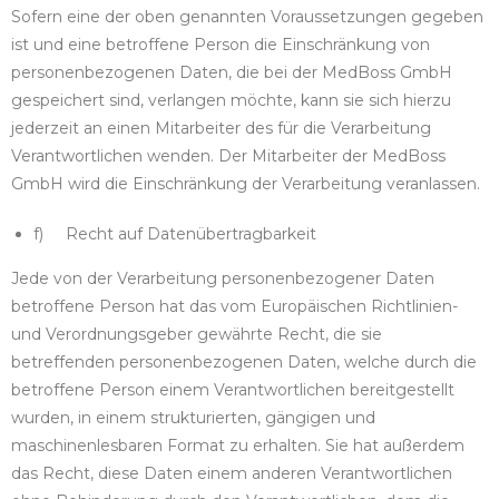
Sofern eine der oben genannten Voraussetzungen gegeben
ist und eine betroffene Person die Einschränkung von
personenbezogenen Daten, die bei der MedBoss GmbH
gespeichert sind, verlangen möchte, kann sie sich hierzu
jederzeit an einen Mitarbeiter des für die Verarbeitung
Verantwortlichen wenden. Der Mitarbeiter der MedBoss
GmbH wird die Einschränkung der Verarbeitung veranlassen.
f) Recht auf Datenübertragbarkeit
Jede von der Verarbeitung personenbezogener Daten
betroffene Person hat das vom Europäischen Richtlinien-
und Verordnungsgeber gewährte Recht, die sie
betreffenden personenbezogenen Daten, welche durch die
betroffene Person einem Verantwortlichen bereitgestellt
wurden, in einem strukturierten, gängigen und
maschinenlesbaren Format zu erhalten. Sie hat außerdem
das Recht, diese Daten einem anderen Verantwortlichen