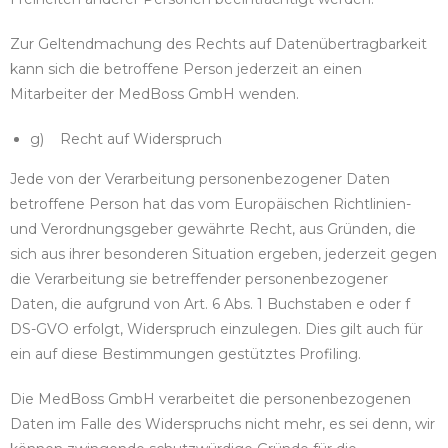
Zur Geltendmachung des Rechts auf Datenübertragbarkeit
kann sich die betroffene Person jederzeit an einen
Mitarbeiter der MedBoss GmbH wenden.
g) Recht auf Widerspruch
Jede von der Verarbeitung personenbezogener Daten
betroffene Person hat das vom Europäischen Richtlinien-
und Verordnungsgeber gewährte Recht, aus Gründen, die
sich aus ihrer besonderen Situation ergeben, jederzeit gegen
die Verarbeitung sie betreffender personenbezogener
Daten, die aufgrund von Art. 6 Abs. 1 Buchstaben e oder f
DS-GVO erfolgt, Widerspruch einzulegen. Dies gilt auch für
ein auf diese Bestimmungen gestütztes Profiling.
Die MedBoss GmbH verarbeitet die personenbezogenen
Daten im Falle des Widerspruchs nicht mehr, es sei denn, wir