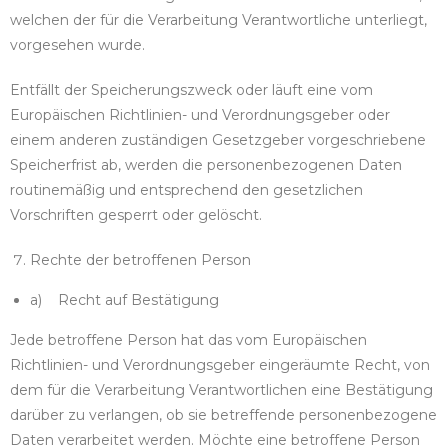
welchen der für die Verarbeitung Verantwortliche unterliegt,
vorgesehen wurde.
Entfällt der Speicherungszweck oder läuft eine vom
Europäischen Richtlinien- und Verordnungsgeber oder
einem anderen zuständigen Gesetzgeber vorgeschriebene
Speicherfrist ab, werden die personenbezogenen Daten
routinemäßig und entsprechend den gesetzlichen
Vorschriften gesperrt oder gelöscht.
Rechte der betroffenen Person
a) Recht auf Bestätigung
Jede betroffene Person hat das vom Europäischen
Richtlinien- und Verordnungsgeber eingeräumte Recht, von
dem für die Verarbeitung Verantwortlichen eine Bestätigung
darüber zu verlangen, ob sie betreffende personenbezogene
Daten verarbeitet werden. Möchte eine betroffene Person