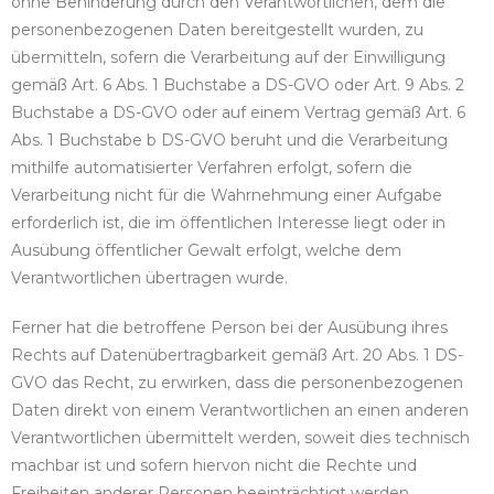
ohne Behinderung durch den Verantwortlichen, dem die
personenbezogenen Daten bereitgestellt wurden, zu
übermitteln, sofern die Verarbeitung auf der Einwilligung
gemäß Art. 6 Abs. 1 Buchstabe a DS-GVO oder Art. 9 Abs. 2
Buchstabe a DS-GVO oder auf einem Vertrag gemäß Art. 6
Abs. 1 Buchstabe b DS-GVO beruht und die Verarbeitung
mithilfe automatisierter Verfahren erfolgt, sofern die
Verarbeitung nicht für die Wahrnehmung einer Aufgabe
erforderlich ist, die im öffentlichen Interesse liegt oder in
Ausübung öffentlicher Gewalt erfolgt, welche dem
Verantwortlichen übertragen wurde.
Ferner hat die betroffene Person bei der Ausübung ihres
Rechts auf Datenübertragbarkeit gemäß Art. 20 Abs. 1 DS-
GVO das Recht, zu erwirken, dass die personenbezogenen
Daten direkt von einem Verantwortlichen an einen anderen
Verantwortlichen übermittelt werden, soweit dies technisch
machbar ist und sofern hiervon nicht die Rechte und
Freiheiten anderer Personen beeinträchtigt werden.