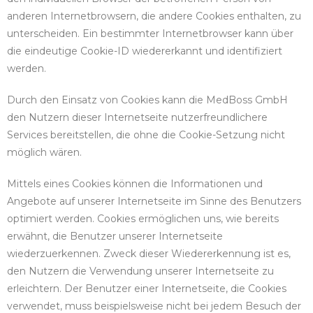
anderen Internetbrowsern, die andere Cookies enthalten, zu
unterscheiden. Ein bestimmter Internetbrowser kann über
die eindeutige Cookie-ID wiedererkannt und identifiziert
werden.
Durch den Einsatz von Cookies kann die MedBoss GmbH
den Nutzern dieser Internetseite nutzerfreundlichere
Services bereitstellen, die ohne die Cookie-Setzung nicht
möglich wären.
Mittels eines Cookies können die Informationen und
Angebote auf unserer Internetseite im Sinne des Benutzers
optimiert werden. Cookies ermöglichen uns, wie bereits
erwähnt, die Benutzer unserer Internetseite
wiederzuerkennen. Zweck dieser Wiedererkennung ist es,
den Nutzern die Verwendung unserer Internetseite zu
erleichtern. Der Benutzer einer Internetseite, die Cookies
verwendet, muss beispielsweise nicht bei jedem Besuch der