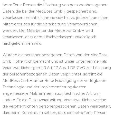
betroffene Person die Löschung von personenbezogenen
Daten, die bei der MedBoss GmbH gespeichert sind,
veranlassen möchte, kann sie sich hierzu jederzeit an einen
Mitarbeiter des für die Verarbeitung Verantwortlichen
wenden. Der Mitarbeiter der MedBoss GmbH wird
veranlassen, dass dem Löschverlangen unverzüglich
nachgekommen wird.
Wurden die personenbezogenen Daten von der MedBoss
GmbH öffentlich gemacht und ist unser Unternehmen als
Verantwortlicher gemäß Art. 17 Abs. 1 DS-GVO zur Löschung
der personenbezogenen Daten verpflichtet, so trifft die
MedBoss GmbH unter Berücksichtigung der verfügbaren
Technologie und der Implementierungskosten
angemessene Maßnahmen, auch technischer Art, um
andere für die Datenverarbeitung Verantwortliche, welche
die veröffentlichten personenbezogenen Daten verarbeiten,
darüber in Kenntnis zu setzen, dass die betroffene Person